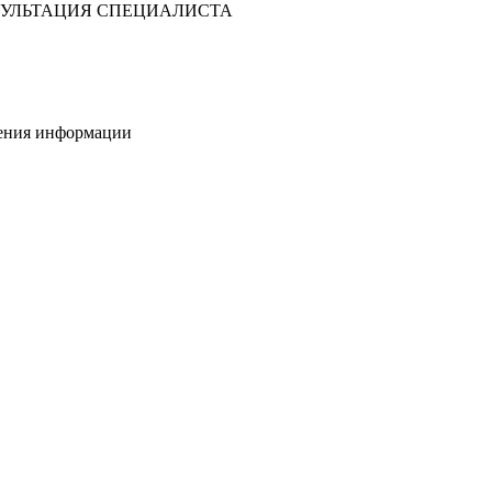
УЛЬТАЦИЯ СПЕЦИАЛИСТА
нения информации