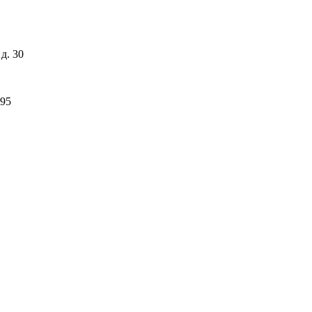
д. 30
-95