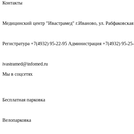
Контакты
Медицинский центр "Ивастрамед" г.Иваново, ул. Рабфаковская 
Регистратура +7(4932) 95-22-95 Администрация +7(4932) 95-25
ivastramed@infomed.ru
Мы в соцсетях
Бесплатная парковка
Велопарковка