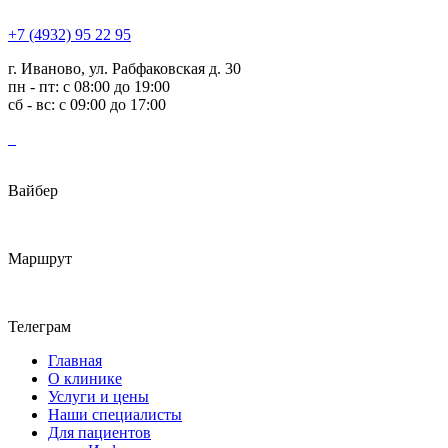
+7 (4932) 95 22 95
г. Иваново, ул. Рабфаковская д. 30
пн - пт: с 08:00 до 19:00
сб - вс: с 09:00 до 17:00
Вайбер
Маршрут
Телеграм
Главная
О клинике
Услуги и цены
Наши специалисты
Для пациентов