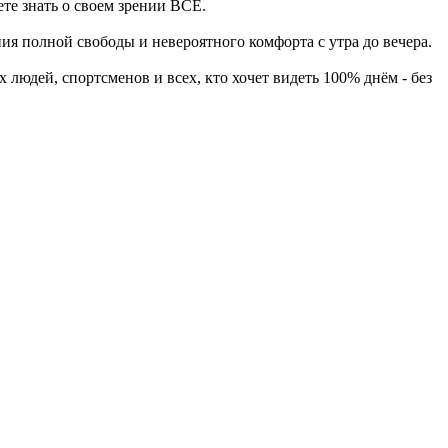
ете знать о своем зрении ВСЁ.
 полной свободы и невероятного комфорта с утра до вечера.
 людей, спортсменов и всех, кто хочет видеть 100% днём - без