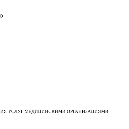
МО
НИЯ УСЛУГ МЕДИЦИНСКИМИ ОРГАНИЗАЦИЯМИ