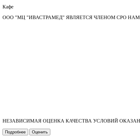
Кафе
ООО "МЦ "ИВАСТРАМЕД" ЯВЛЯЕТСЯ ЧЛЕНОМ СРО НА
НЕЗАВИСИМАЯ ОЦЕНКА КАЧЕСТВА УСЛОВИЙ ОКАЗА
Подробнее
Оценить