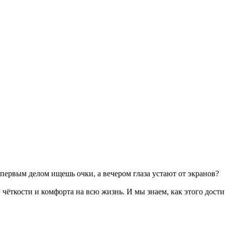
 первым делом ищешь очки, а вечером глаза устают от экранов?
чёткости и комфорта на всю жизнь. И мы знаем, как этого дости