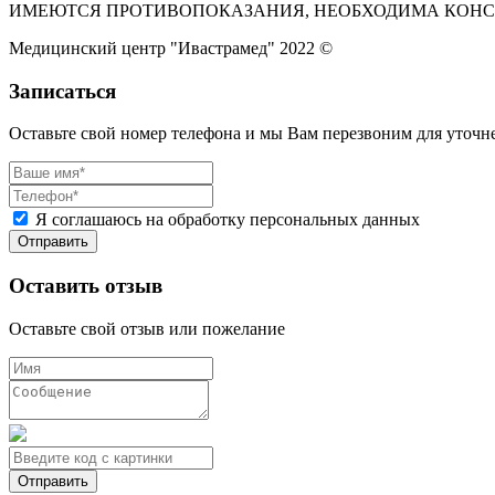
ИМЕЮТСЯ ПРОТИВОПОКАЗАНИЯ, НЕОБХОДИМА КОНС
Медицинский центр "Ивастрамед" 2022 ©
Записаться
Оставьте свой номер телефона и мы Вам перезвоним для уточ
Я соглашаюсь на обработку персональных данных
Оставить отзыв
Оставьте свой отзыв или пожелание
Отправить