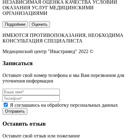
НЕЗАВИСИМАЯ ОЦЕНКА КАЧЕСТВА УСЛОВИЙ
ОКАЗАНИЯ УСЛУГ МЕДИЦИНСКИМИ
ОРГАНИЗАЦИЯМИ
Подробнее
Оценить
ИМЕЮТСЯ ПРОТИВОПОКАЗАНИЯ, НЕОБХОДИМА
КОНСУЛЬТАЦИЯ СПЕЦИАЛИСТА
Медицинский центр "Ивастрамед" 2022 ©
Записаться
Оставьте свой номер телефона и мы Вам перезвоним для
уточнения информации
Я соглашаюсь на обработку персональных данных
Оставить отзыв
Оставьте свой отзыв или пожелание