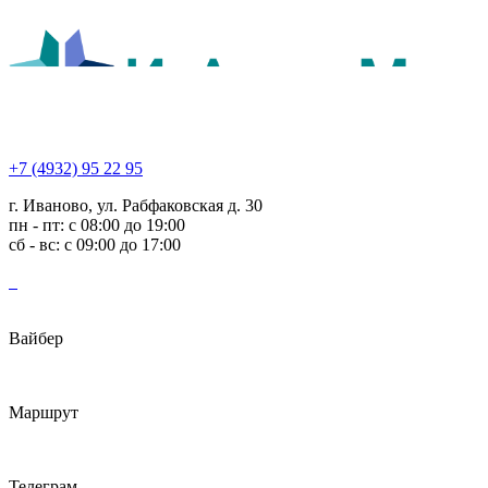
+7 (4932) 95 22 95
г. Иваново, ул. Рабфаковская д. 30
пн - пт: с 08:00 до 19:00
сб - вс: с 09:00 до 17:00
Вайбер
Маршрут
Телеграм