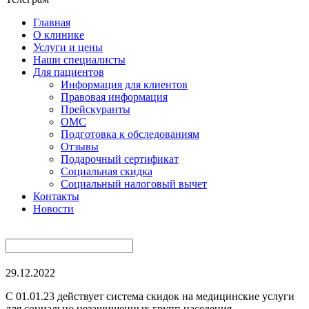
Главная
О клинике
Услуги и цены
Наши специалисты
Для пациентов
Информация для клиентов
Правовая информация
Прейскуранты
ОМС
Подготовка к обследованиям
Отзывы
Подарочный сертификат
Социальная скидка
Социальный налоговый вычет
Контакты
Новости
29.12.2022
С 01.01.23 действует система скидок на медицинские услуги
для социально незащищенных групп населения.