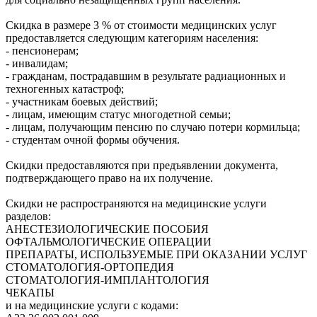
Скидка в размере 3 % от стоимости медицинских услуг
предоставляется следующим категориям населения:
- пенсионерам;
- инвалидам;
- гражданам, пострадавшим в результате радиационных и
техногенных катастроф;
- участникам боевых действий;
- лицам, имеющим статус многодетной семьи;
- лицам, получающим пенсию по случаю потери кормильца;
- студентам очной формы обучения.
Скидки предоставляются при предъявлении документа,
подтверждающего право на их получение.
Скидки не распространяются на медицинские услуги
разделов:
АНЕСТЕЗИОЛОГИЧЕСКИЕ ПОСОБИЯ
ОФТАЛЬМОЛОГИЧЕСКИЕ ОПЕРАЦИИ
ПРЕПАРАТЫ, ИСПОЛЬЗУЕМЫЕ ПРИ ОКАЗАНИИ УСЛУГ
СТОМАТОЛОГИЯ-ОРТОПЕДИЯ
СТОМАТОЛОГИЯ-ИМПЛАНТОЛОГИЯ
ЧЕКАПЫ
и на медицинские услуги с кодами: