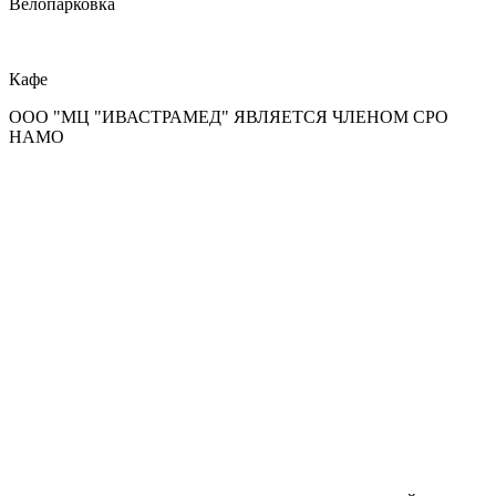
Велопарковка
Кафе
ООО "МЦ "ИВАСТРАМЕД" ЯВЛЯЕТСЯ ЧЛЕНОМ СРО
НАМО