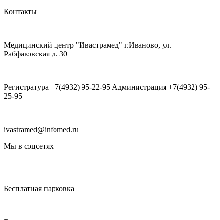
Контакты
Медицинский центр "Ивастрамед" г.Иваново, ул.
Рабфаковская д. 30
Регистратура +7(4932) 95-22-95 Администрация +7(4932) 95-
25-95
ivastramed@infomed.ru
Мы в соцсетях
Бесплатная парковка