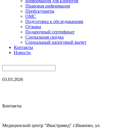
Информация для клиентов
Правовая информация
Прейскуранты
ОМС
Подготовка к обследованиям
Отзывы
Подарочный сертификат
Социальная скидка
Социальный налоговый вычет
Контакты
Новости
03.03.2026
Контакты
Медицинский центр "Ивастрамед" г.Иваново, ул.