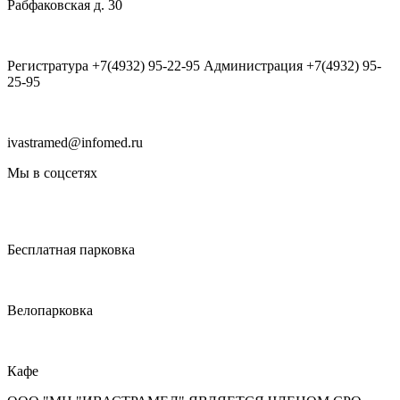
Рабфаковская д. 30
Регистратура +7(4932) 95-22-95 Администрация +7(4932) 95-
25-95
ivastramed@infomed.ru
Мы в соцсетях
Бесплатная парковка
Велопарковка
Кафе