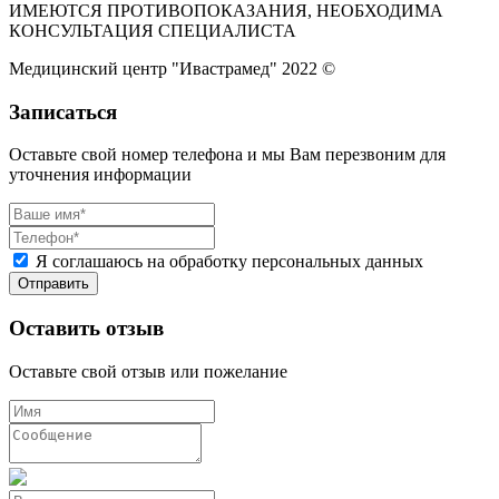
ИМЕЮТСЯ ПРОТИВОПОКАЗАНИЯ, НЕОБХОДИМА
КОНСУЛЬТАЦИЯ СПЕЦИАЛИСТА
Медицинский центр "Ивастрамед" 2022 ©
Записаться
Оставьте свой номер телефона и мы Вам перезвоним для
уточнения информации
Я соглашаюсь на обработку персональных данных
Оставить отзыв
Оставьте свой отзыв или пожелание