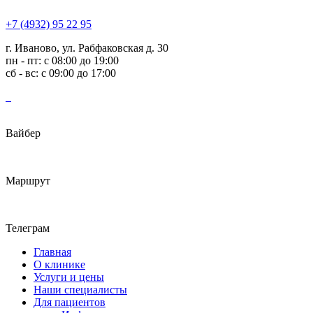
+7 (4932) 95 22 95
г. Иваново, ул. Рабфаковская д. 30
пн - пт: с 08:00 до 19:00
сб - вс: с 09:00 до 17:00
Вайбер
Маршрут
Телеграм
Главная
О клинике
Услуги и цены
Наши специалисты
Для пациентов