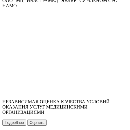
ООО "МЦ "ИВАСТРАМЕД" ЯВЛЯЕТСЯ ЧЛЕНОМ СРО
НАМО
НЕЗАВИСИМАЯ ОЦЕНКА КАЧЕСТВА УСЛОВИЙ
ОКАЗАНИЯ УСЛУГ МЕДИЦИНСКИМИ
ОРГАНИЗАЦИЯМИ
Подробнее
Оценить