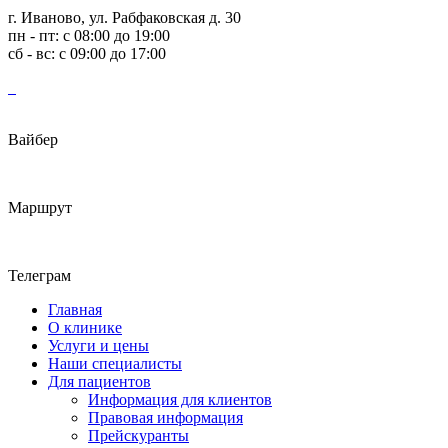
г. Иваново, ул. Рабфаковская д. 30
пн - пт: с 08:00 до 19:00
сб - вс: с 09:00 до 17:00
Вайбер
Маршрут
Телеграм
Главная
О клинике
Услуги и цены
Наши специалисты
Для пациентов
Информация для клиентов
Правовая информация
Прейскуранты