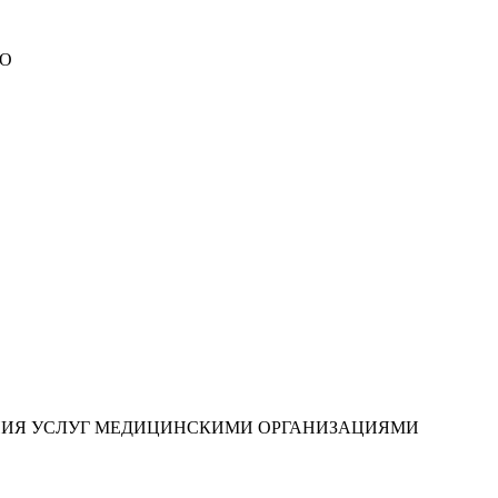
МО
НИЯ УСЛУГ МЕДИЦИНСКИМИ ОРГАНИЗАЦИЯМИ