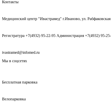
Контакты
Медицинский центр "Ивастрамед" г.Иваново, ул. Рабфаковская 
Регистратура +7(4932) 95-22-95 Администрация +7(4932) 95-25
ivastramed@infomed.ru
Мы в соцсетях
Бесплатная парковка
Велопарковка