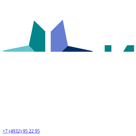
+7 (4932) 95 22 95