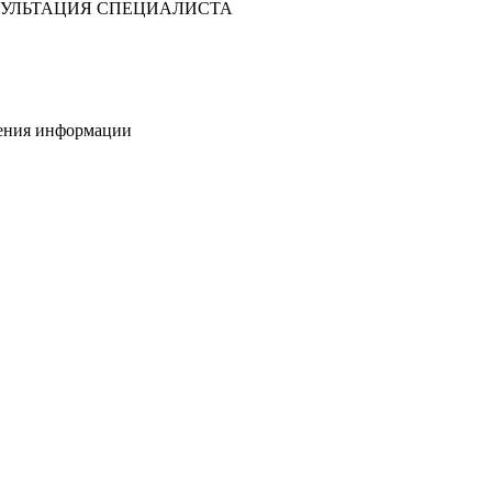
УЛЬТАЦИЯ СПЕЦИАЛИСТА
нения информации