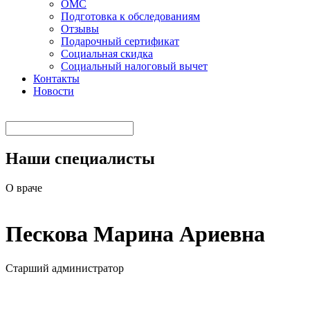
ОМС
Подготовка к обследованиям
Отзывы
Подарочный сертификат
Социальная скидка
Социальный налоговый вычет
Контакты
Новости
Наши специалисты
О враче
Пескова Марина Ариевна
Старший администратор