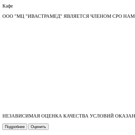
Кафе
ООО "МЦ "ИВАСТРАМЕД" ЯВЛЯЕТСЯ ЧЛЕНОМ СРО НА
НЕЗАВИСИМАЯ ОЦЕНКА КАЧЕСТВА УСЛОВИЙ ОКАЗА
Подробнее
Оценить