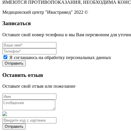
ИМЕЮТСЯ ПРОТИВОПОКАЗАНИЯ, НЕОБХОДИМА КОНС
Медицинский центр "Ивастрамед" 2022 ©
Записаться
Оставьте свой номер телефона и мы Вам перезвоним для уточ
Я соглашаюсь на обработку персональных данных
Оставить отзыв
Оставьте свой отзыв или пожелание
Отправить