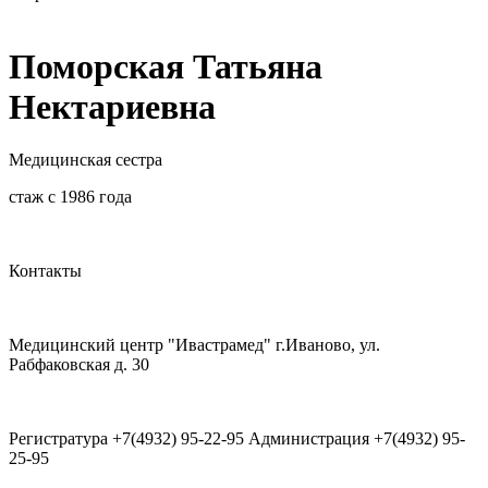
Поморская Татьяна
Нектариевна
Медицинская сестра
стаж с 1986 года
Контакты
Медицинский центр "Ивастрамед" г.Иваново, ул.
Рабфаковская д. 30
Регистратура +7(4932) 95-22-95 Администрация +7(4932) 95-
25-95