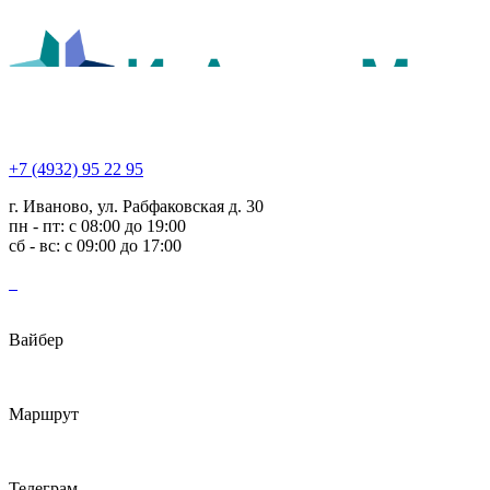
+7 (4932) 95 22 95
г. Иваново, ул. Рабфаковская д. 30
пн - пт: с 08:00 до 19:00
сб - вс: с 09:00 до 17:00
Вайбер
Маршрут
Телеграм