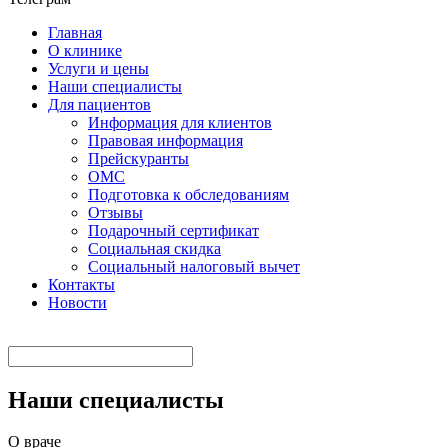
Главная
О клинике
Услуги и цены
Наши специалисты
Для пациентов
Информация для клиентов
Правовая информация
Прейскуранты
ОМС
Подготовка к обследованиям
Отзывы
Подарочный сертификат
Социальная скидка
Социальный налоговый вычет
Контакты
Новости
Наши специалисты
О враче