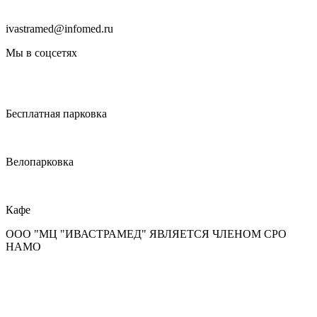
ivastramed@infomed.ru
Мы в соцсетях
Бесплатная парковка
Велопарковка
Кафе
ООО "МЦ "ИВАСТРАМЕД" ЯВЛЯЕТСЯ ЧЛЕНОМ СРО
НАМО