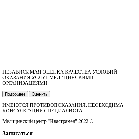
НЕЗАВИСИМАЯ ОЦЕНКА КАЧЕСТВА УСЛОВИЙ
ОКАЗАНИЯ УСЛУГ МЕДИЦИНСКИМИ
ОРГАНИЗАЦИЯМИ
Подробнее
Оценить
ИМЕЮТСЯ ПРОТИВОПОКАЗАНИЯ, НЕОБХОДИМА
КОНСУЛЬТАЦИЯ СПЕЦИАЛИСТА
Медицинский центр "Ивастрамед" 2022 ©
Записаться