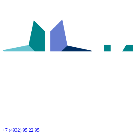
+7 (4932) 95 22 95