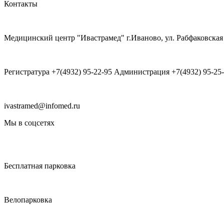
Контакты
Медицинский центр "Ивастрамед" г.Иваново, ул. Рабфаковская 
Регистратура +7(4932) 95-22-95 Администрация +7(4932) 95-25
ivastramed@infomed.ru
Мы в соцсетях
Бесплатная парковка
Велопарковка