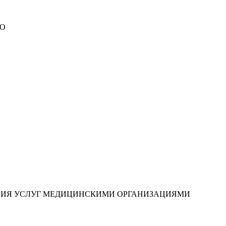
МО
НИЯ УСЛУГ МЕДИЦИНСКИМИ ОРГАНИЗАЦИЯМИ