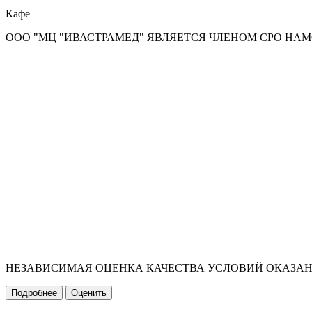
Кафе
ООО "МЦ "ИВАСТРАМЕД" ЯВЛЯЕТСЯ ЧЛЕНОМ СРО НА
НЕЗАВИСИМАЯ ОЦЕНКА КАЧЕСТВА УСЛОВИЙ ОКАЗА
Подробнее
Оценить