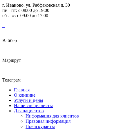
г. Иваново, ул. Рабфаковская д. 30
пн - пт: с 08:00 до 19:00
сб - вс: с 09:00 до 17:00
Вайбер
Маршрут
Телеграм
Главная
О клинике
Услуги и цены
Наши специалисты
Для пациентов
Информация для клиентов
Правовая информация
Прейскуранты