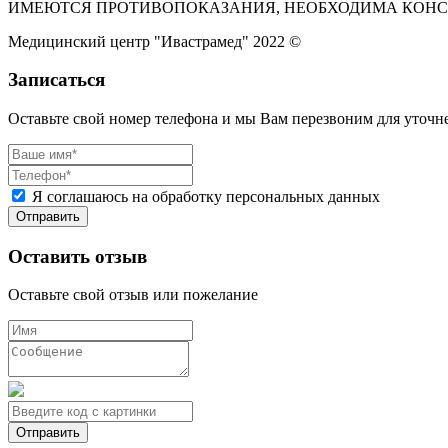
ИМЕЮТСЯ ПРОТИВОПОКАЗАНИЯ, НЕОБХОДИМА КОНС
Медицинский центр "Ивастрамед" 2022 ©
Записаться
Оставьте свой номер телефона и мы Вам перезвоним для уточ
Я соглашаюсь на обработку персональных данных
Оставить отзыв
Оставьте свой отзыв или пожелание
Отправить