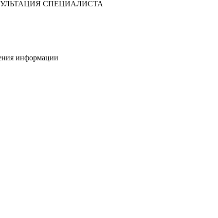
УЛЬТАЦИЯ СПЕЦИАЛИСТА
нения информации