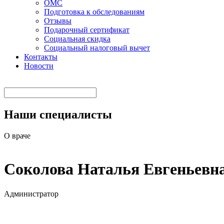
ОМС
Подготовка к обследованиям
Отзывы
Подарочный сертификат
Социальная скидка
Социальный налоговый вычет
Контакты
Новости
Наши специалисты
О враче
Соколова Наталья Евгеньевн
Администратор