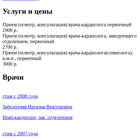
Услуги и цены
Прием (осмотр, консультация) врача-кардиолога первичный
1900 р.
Прием (осмотр, консультация) врача-кардиолога, заведующего
отделением, первичный
2700 р.
Прием (осмотр, консультация) врача-кардиолога(сомнолога),
к.м.н., первичный
3000 р.
Врачи
стаж с 2008 года
Заболотняя Наталья Викторовна
Врач-кардиолог, зав. отделением
стаж с 2007 года