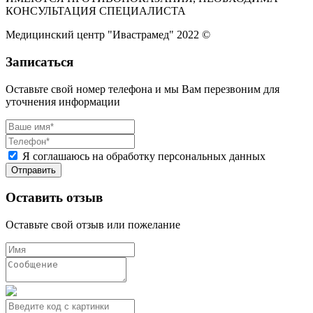
КОНСУЛЬТАЦИЯ СПЕЦИАЛИСТА
Медицинский центр "Ивастрамед" 2022 ©
Записаться
Оставьте свой номер телефона и мы Вам перезвоним для
уточнения информации
Я соглашаюсь на обработку персональных данных
Оставить отзыв
Оставьте свой отзыв или пожелание