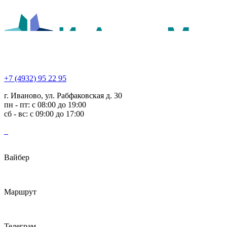
+7 (4932) 95 22 95
г. Иваново, ул. Рабфаковская д. 30
пн - пт: с 08:00 до 19:00
сб - вс: с 09:00 до 17:00
Вайбер
Маршрут
Телеграм