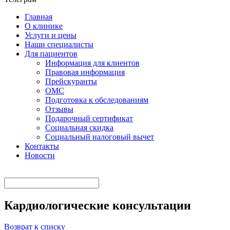
Главная
О клинике
Услуги и цены
Наши специалисты
Для пациентов
Информация для клиентов
Правовая информация
Прейскуранты
ОМС
Подготовка к обследованиям
Отзывы
Подарочный сертификат
Социальная скидка
Социальный налоговый вычет
Контакты
Новости
Кардиологические консультации
Возврат к списку