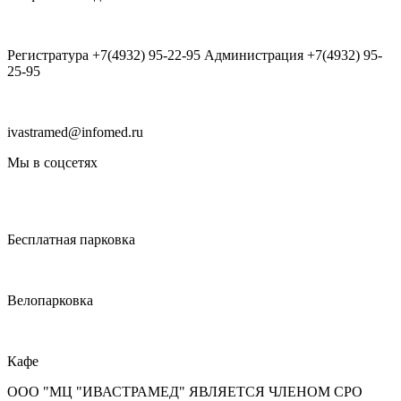
Регистратура +7(4932) 95-22-95 Администрация +7(4932) 95-
25-95
ivastramed@infomed.ru
Мы в соцсетях
Бесплатная парковка
Велопарковка
Кафе
ООО "МЦ "ИВАСТРАМЕД" ЯВЛЯЕТСЯ ЧЛЕНОМ СРО