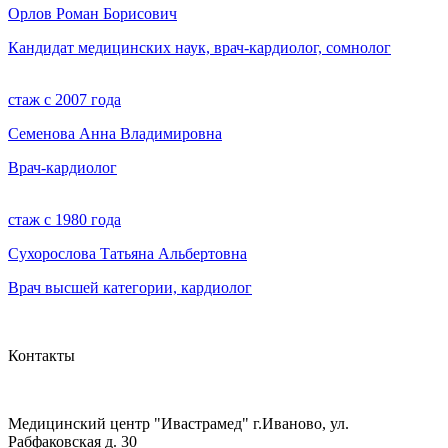
Орлов Роман Борисович
Кандидат медицинских наук, врач-кардиолог, сомнолог
стаж с 2007 года
Семенова Анна Владимировна
Врач-кардиолог
стаж с 1980 года
Сухорослова Татьяна Альбертовна
Врач высшей категории, кардиолог
Контакты
Медицинский центр "Ивастрамед" г.Иваново, ул.
Рабфаковская д. 30