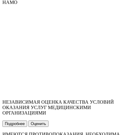
НАМО
НЕЗАВИСИМАЯ ОЦЕНКА КАЧЕСТВА УСЛОВИЙ
ОКАЗАНИЯ УСЛУГ МЕДИЦИНСКИМИ
ОРГАНИЗАЦИЯМИ
Подробнее
Оценить
ИМЕЮТСЯ ПРОТИВОПОКАЗАНИЯ, НЕОБХОДИМА