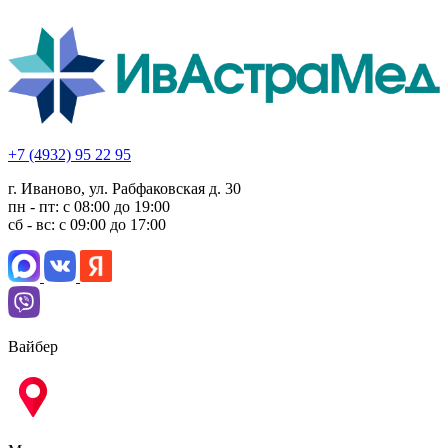
+7 (4932) 95 22 95
г. Иваново, ул. Рабфаковская д. 30
пн - пт: с 08:00 до 19:00
сб - вс: с 09:00 до 17:00
Вайбер