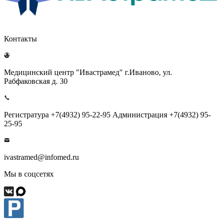
Контакты
Медицинский центр "Ивастрамед" г.Иваново, ул.
Рабфаковская д. 30
Регистратура +7(4932) 95-22-95 Администрация +7(4932) 95-
25-95
ivastramed@infomed.ru
Мы в соцсетях