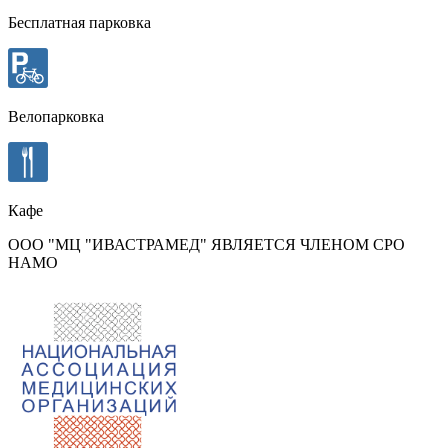
Бесплатная парковка
Велопарковка
Кафе
ООО "МЦ "ИВАСТРАМЕД" ЯВЛЯЕТСЯ ЧЛЕНОМ СРО
НАМО