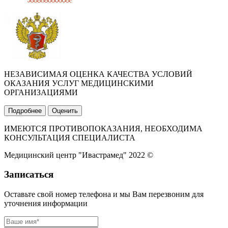
НЕЗАВИСИМАЯ ОЦЕНКА КАЧЕСТВА УСЛОВИЙ
ОКАЗАНИЯ УСЛУГ МЕДИЦИНСКИМИ
ОРГАНИЗАЦИЯМИ
Подробнее
Оценить
ИМЕЮТСЯ ПРОТИВОПОКАЗАНИЯ, НЕОБХОДИМА
КОНСУЛЬТАЦИЯ СПЕЦИАЛИСТА
Медицинский центр "Ивастрамед" 2022 ©
Записаться
Оставьте свой номер телефона и мы Вам перезвоним для
уточнения информации