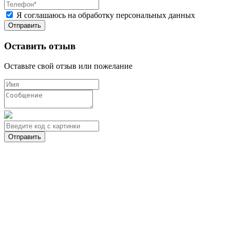
Я соглашаюсь на обработку персональных данных
Оставить отзыв
Оставьте свой отзыв или пожелание
Отправить