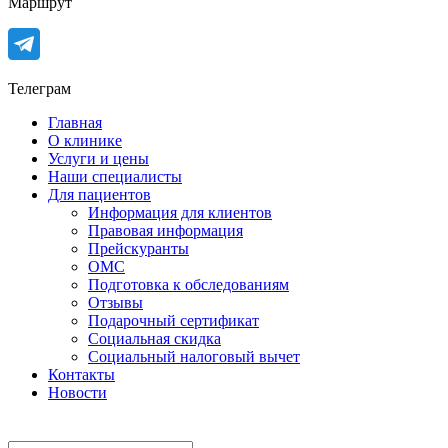
Маршрут
Телеграм
Главная
О клинике
Услуги и цены
Наши специалисты
Для пациентов
Информация для клиентов
Правовая информация
Прейскуранты
ОМС
Подготовка к обследованиям
Отзывы
Подарочный сертификат
Социальная скидка
Социальный налоговый вычет
Контакты
Новости