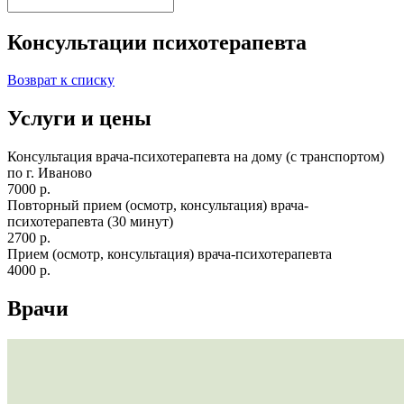
Консультации психотерапевта
Возврат к списку
Услуги и цены
Консультация врача-психотерапевта на дому (с транспортом)
по г. Иваново
7000 р.
Повторный прием (осмотр, консультация) врача-
психотерапевта (30 минут)
2700 р.
Прием (осмотр, консультация) врача-психотерапевта
4000 р.
Врачи