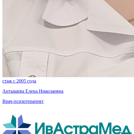
стаж с 2005 года
Антышева Елена Николаевна
Врач-психотерапевт