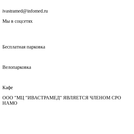
ivastramed@infomed.ru
Мы в соцсетях
Бесплатная парковка
Велопарковка
Кафе
ООО "МЦ "ИВАСТРАМЕД" ЯВЛЯЕТСЯ ЧЛЕНОМ СРО
НАМО