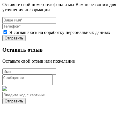
Оставьте свой номер телефона и мы Вам перезвоним для
уточнения информации
Я соглашаюсь на обработку персональных данных
Оставить отзыв
Оставьте свой отзыв или пожелание
Отправить