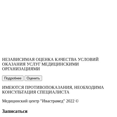
НЕЗАВИСИМАЯ ОЦЕНКА КАЧЕСТВА УСЛОВИЙ
ОКАЗАНИЯ УСЛУГ МЕДИЦИНСКИМИ
ОРГАНИЗАЦИЯМИ
Подробнее
Оценить
ИМЕЮТСЯ ПРОТИВОПОКАЗАНИЯ, НЕОБХОДИМА
КОНСУЛЬТАЦИЯ СПЕЦИАЛИСТА
Медицинский центр "Ивастрамед" 2022 ©
Записаться