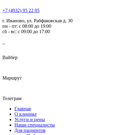
+7 (4932) 95 22 95
г. Иваново, ул. Рабфаковская д. 30
пн - пт: с 08:00 до 19:00
сб - вс: с 09:00 до 17:00
Вайбер
Маршрут
Телеграм
Главная
О клинике
Услуги и цены
Наши специалисты
Для пациентов