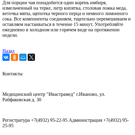
Для порции чая понадобится один корень имбиря,
измельченный на терке, литр кипятка, столовая ложка меда,
веточка мяты, щепотка черного перца и немного лимонного
сока. Все компоненты соединяем, тщательно перемешиваем и
оставляем настаиваться в течение 15 минут. Употребляйте
ежедневно в холодном или горячем виде на протяжении
недели.
Назад
Контакты
Медицинский центр "Ивастрамед" г.Иваново, ул.
Рабфаковская д. 30
Регистратура +7(4932) 95-22-95 Администрация +7(4932) 95-
25-95