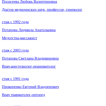
Посисеева Любовь Валентиновна
Доктор медицинских наук, профессор, гинеколог
стаж с 1992 года
Потапова Людмила Анатольевна
Медсестра-массажист
стаж с 2003 года
Потапова Светлана Владимировна
Врач-анестезиолог-реаниматолог
стаж с 1991 года
Прокопенко Евгений Владленович
Врач травматолог-ортопед