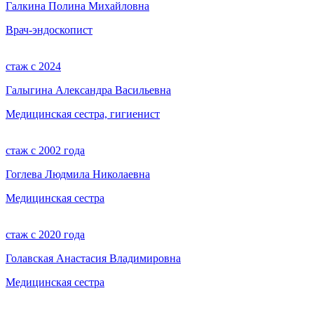
Галкина Полина Михайловна
Врач-эндоскопист
стаж с 2024
Галыгина Александра Васильевна
Медицинская сестра, гигиенист
стаж с 2002 года
Гоглева Людмила Николаевна
Медицинская сестра
стаж с 2020 года
Голавская Анастасия Владимировна
Медицинская сестра