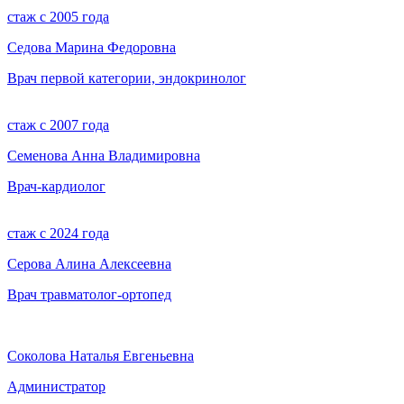
стаж с 2005 года
Седова Марина Федоровна
Врач первой категории, эндокринолог
стаж с 2007 года
Семенова Анна Владимировна
Врач-кардиолог
стаж с 2024 года
Серова Алина Алексеевна
Врач травматолог-ортопед
Соколова Наталья Евгеньевна
Администратор