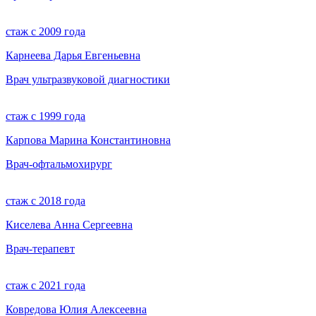
стаж с 2009 года
Карнеева Дарья Евгеньевна
Врач ультразвуковой диагностики
стаж с 1999 года
Карпова Марина Константиновна
Врач-офтальмохирург
стаж с 2018 года
Киселева Анна Сергеевна
Врач-терапевт
стаж с 2021 года
Ковредова Юлия Алексеевна