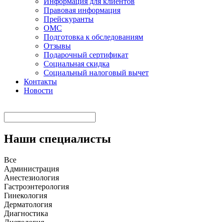
Информация для клиентов
Правовая информация
Прейскуранты
ОМС
Подготовка к обследованиям
Отзывы
Подарочный сертификат
Социальная скидка
Социальный налоговый вычет
Контакты
Новости
Наши специалисты
Все
Администрация
Анестезиология
Гастроэнтерология
Гинекология
Дерматология
Диагностика