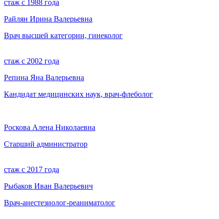
стаж с 1988 года
Райлян Ирина Валерьевна
Врач высшей категории, гинеколог
стаж с 2002 года
Репина Яна Валерьевна
Кандидат медицинских наук, врач-флеболог
Роскова Алена Николаевна
Старший администратор
стаж с 2017 года
Рыбаков Иван Валерьевич
Врач-анестезиолог-реаниматолог