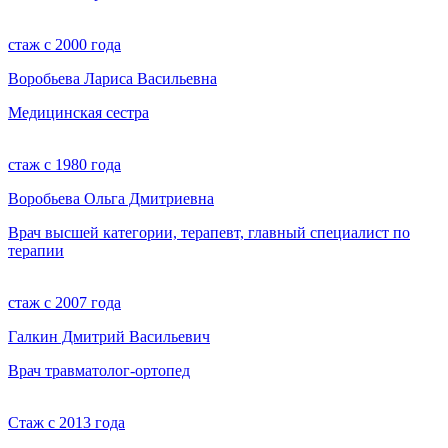
стаж с 2000 года
Воробьева Лариса Васильевна
Медицинская сестра
стаж с 1980 года
Воробьева Ольга Дмитриевна
Врач высшей категории, терапевт, главный специалист по
терапии
стаж с 2007 года
Галкин Дмитрий Васильевич
Врач травматолог-ортопед
Стаж с 2013 года