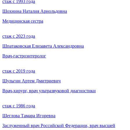
стаж с 1993 года
Шохнина Наталия Арнольдовна
Медицинская сестра
стаж с 2023 года
Шпатаковская Елизавета Александровна
Врач-гастроэнтеролог
стаж с 2019 года
Шульгин Артем Дмитриевич
Врач-хирург, врач ультразвуковой диагностики
стаж с 1986 года
Щеглова Тамара Игоревна
Заслуженный врач Российской Федерации, врач высшей