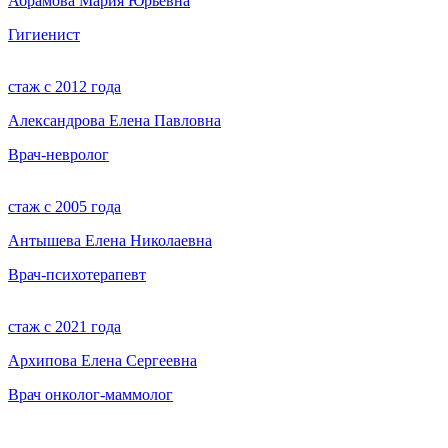
Абрамова Мария Юрьевна
Гигиенист
стаж с 2012 года
Александрова Елена Павловна
Врач-невролог
стаж с 2005 года
Антышева Елена Николаевна
Врач-психотерапевт
стаж с 2021 года
Архипова Елена Сергеевна
Врач онколог-маммолог