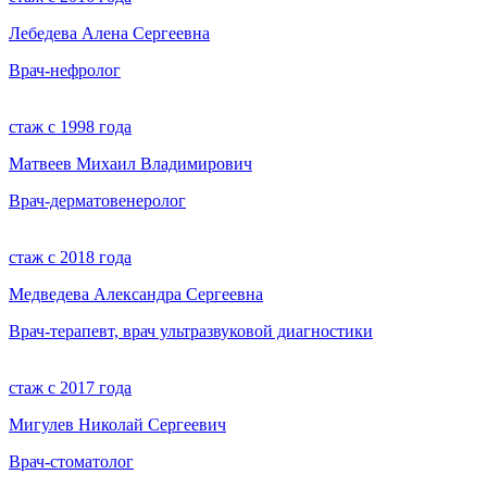
Лебедева Алена Сергеевна
Врач-нефролог
стаж с 1998 года
Матвеев Михаил Владимирович
Врач-дерматовенеролог
стаж с 2018 года
Медведева Александра Сергеевна
Врач-терапевт, врач ультразвуковой диагностики
стаж с 2017 года
Мигулев Николай Сергеевич
Врач-стоматолог