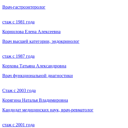
Врач-гастроэнтеролог
стаж с 1981 года
Корнилова Елена Алексеевна
Врач высшей категории, эндокринолог
стаж с 1987 года
Корхова Татьяна Александровна
Врач функциональной диагностики
Стаж с 2003 года
Корягина Наталья Владимировна
Кандидат медицинских наук, врач-ревматолог
стаж с 2001 года