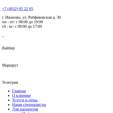
+7 (4932) 95 22 95
г. Иваново, ул. Рабфаковская д. 30
пн - пт: с 08:00 до 19:00
сб - вс: с 09:00 до 17:00
Вайбер
Маршрут
Телеграм
Главная
О клинике
Услуги и цены
Наши специалисты
Для пациентов