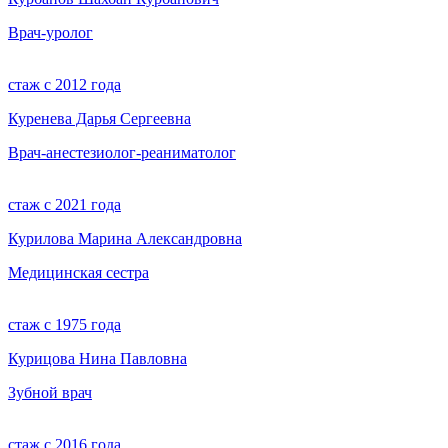
Врач-уролог
стаж с 2012 года
Куренева Дарья Сергеевна
Врач-анестезиолог-реаниматолог
стаж с 2021 года
Курилова Марина Александровна
Медицинская сестра
стаж с 1975 года
Курицова Нина Павловна
Зубной врач
стаж с 2016 года