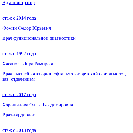
Администратор
стаж с 2014 года
Фомин Федор Юрьевич
Врач функциональной диагностики
стаж с 1992 года
Хасанова Лира Рамировна
Врач высшей категории, офтальмолог, детский офтальмолог,
зав. отделением
стаж с 2017 года
Хорошилова Ольга Владимировна
Врач-кардиолог
стаж с 2013 года