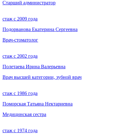
Старший администратор
стаж с 2009 года
Подорванова Екатерина Сергеевна
Врач-стоматолог
стаж с 2002 года
Полетаева Ирина Валерьевна
Врач высшей категории, зубной врач
стаж с 1986 года
Поморская Татьяна Нектариевна
Медицинская сестра
стаж с 1974 года