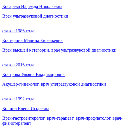
Косарева Надежда Николаевна
Врач ультразвуковой диагностики
стаж с 1986 года
Костерина Марина Евгеньевна
Врач высшей категории, врач ультразвуковой диагностики
стаж с 2016 года
Кострова Ульяна Владимировна
Акушер-гинеколог, врач ультразвуковой диагностики
cтаж с 1992 года
Кочина Елена Игоревна
Врач-гастроэнтеролог, врач-терапевт, врач-профпатолог, врач-
физиотерапевт