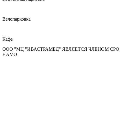
Велопарковка
Кафе
ООО "МЦ "ИВАСТРАМЕД" ЯВЛЯЕТСЯ ЧЛЕНОМ СРО
НАМО