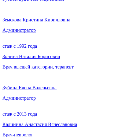
Земскова Кристина Кирилловна
Администратор
стаж с 1992 года
Зонина Наталия Борисовна
Врач высшей категории, терапевт
Зубина Елена Валерьевна
Администратор
стаж с 2013 года
Калинина Анастасия Вячеславовна
Врач-невролог