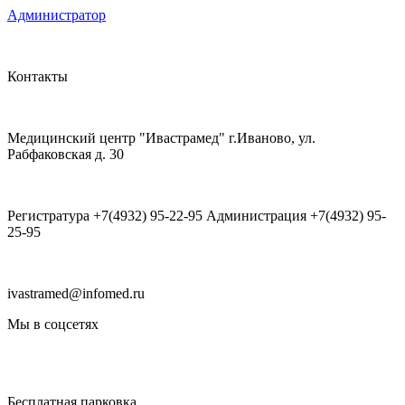
Администратор
Контакты
Медицинский центр "Ивастрамед" г.Иваново, ул.
Рабфаковская д. 30
Регистратура +7(4932) 95-22-95 Администрация +7(4932) 95-
25-95
ivastramed@infomed.ru
Мы в соцсетях
Бесплатная парковка