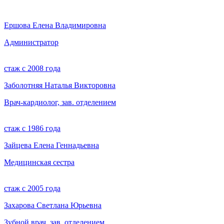
Ершова Елена Владимировна
Администратор
стаж с 2008 года
Заболотняя Наталья Викторовна
Врач-кардиолог, зав. отделением
стаж с 1986 года
Зайцева Елена Геннадьевна
Медицинская сестра
стаж с 2005 года
Захарова Светлана Юрьевна
Зубной врач, зав. отделением