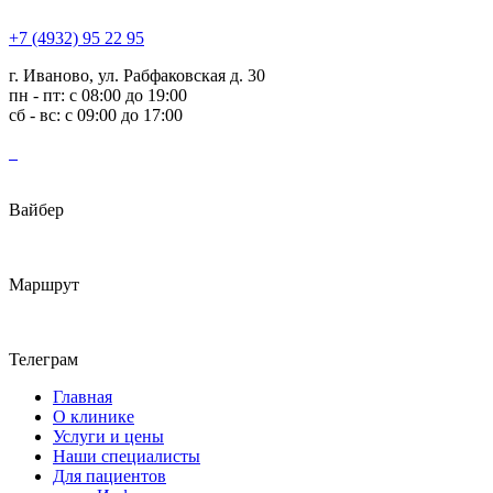
+7 (4932) 95 22 95
г. Иваново, ул. Рабфаковская д. 30
пн - пт: с 08:00 до 19:00
сб - вс: с 09:00 до 17:00
Вайбер
Маршрут
Телеграм
Главная
О клинике
Услуги и цены
Наши специалисты
Для пациентов