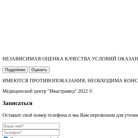
НЕЗАВИСИМАЯ ОЦЕНКА КАЧЕСТВА УСЛОВИЙ ОКАЗА
Подробнее
Оценить
ИМЕЮТСЯ ПРОТИВОПОКАЗАНИЯ, НЕОБХОДИМА КОНС
Медицинский центр "Ивастрамед" 2022 ©
Записаться
Оставьте свой номер телефона и мы Вам перезвоним для уточ