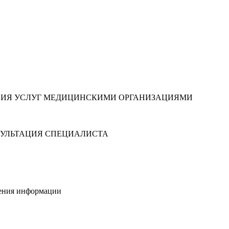
НИЯ УСЛУГ МЕДИЦИНСКИМИ ОРГАНИЗАЦИЯМИ
УЛЬТАЦИЯ СПЕЦИАЛИСТА
нения информации