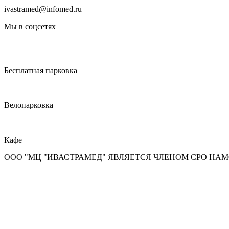
ivastramed@infomed.ru
Мы в соцсетях
Бесплатная парковка
Велопарковка
Кафе
ООО "МЦ "ИВАСТРАМЕД" ЯВЛЯЕТСЯ ЧЛЕНОМ СРО НА