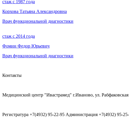
стаж с 1987 года
Корхова Татьяна Александровна
Врач функциональной диагностики
стаж с 2014 года
Фомин Федор Юрьевич
Врач функциональной диагностики
Контакты
Медицинский центр "Ивастрамед" г.Иваново, ул. Рабфаковская 
Регистратура +7(4932) 95-22-95 Администрация +7(4932) 95-25