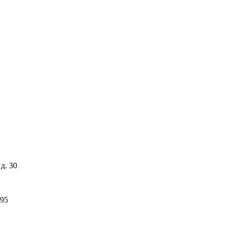
д. 30
-95