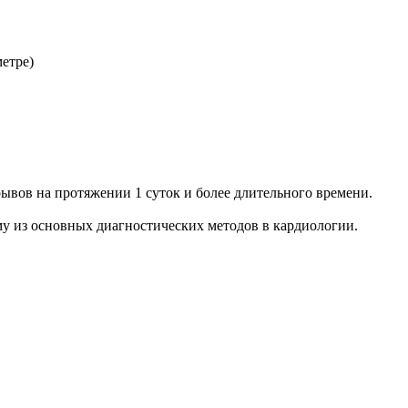
етре)
ывов на протяжении 1 суток и более длительного времени.
у из основных диагностических методов в кардиологии.