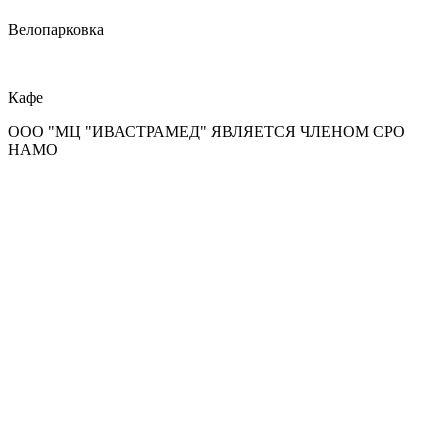
Велопарковка
Кафе
ООО "МЦ "ИВАСТРАМЕД" ЯВЛЯЕТСЯ ЧЛЕНОМ СРО
НАМО