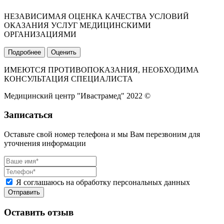
НЕЗАВИСИМАЯ ОЦЕНКА КАЧЕСТВА УСЛОВИЙ
ОКАЗАНИЯ УСЛУГ МЕДИЦИНСКИМИ
ОРГАНИЗАЦИЯМИ
Подробнее
Оценить
ИМЕЮТСЯ ПРОТИВОПОКАЗАНИЯ, НЕОБХОДИМА
КОНСУЛЬТАЦИЯ СПЕЦИАЛИСТА
Медицинский центр "Ивастрамед" 2022 ©
Записаться
Оставьте свой номер телефона и мы Вам перезвоним для
уточнения информации
Я соглашаюсь на обработку персональных данных
Оставить отзыв