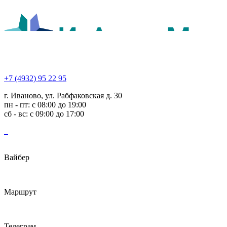
+7 (4932) 95 22 95
г. Иваново, ул. Рабфаковская д. 30
пн - пт: с 08:00 до 19:00
сб - вс: с 09:00 до 17:00
Вайбер
Маршрут
Телеграм