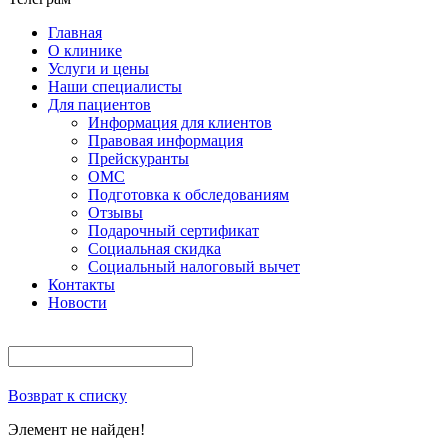
Главная
О клинике
Услуги и цены
Наши специалисты
Для пациентов
Информация для клиентов
Правовая информация
Прейскуранты
ОМС
Подготовка к обследованиям
Отзывы
Подарочный сертификат
Социальная скидка
Социальный налоговый вычет
Контакты
Новости
Возврат к списку
Элемент не найден!