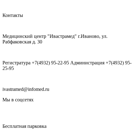
Контакты
Медицинский центр "Ивастрамед" г.Иваново, ул.
Рабфаковская д. 30
Регистратура +7(4932) 95-22-95 Администрация +7(4932) 95-
25-95
ivastramed@infomed.ru
Мы в соцсетях
Бесплатная парковка